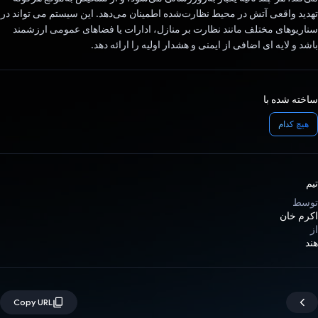
تهدید واقعی آتش در محیط نظارت‌شده اطمینان می‌دهد. این سیستم می تواند در
سناریوهای مختلف مانند نظارت بر منازل، ادارات یا فضاهای عمومی ارزشمند
باشد و لایه ای اضافی از ایمنی و هشدار اولیه را ارائه دهد.
ساخته شده با
هیچ کدام
تیم
توسط
اکرم خان
از
هند