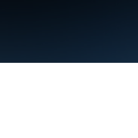
شرایط
حریم خصوصی
Manage cookies