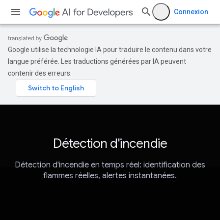
Connexion
Google utilise la technologie IA pour traduire le contenu dans votre
langue préférée. Les traductions générées par IA peuvent
contenir des erreurs.
Détection d'incendie
Détection d'incendie en temps réel: identification des
flammes réelles, alertes instantanées.