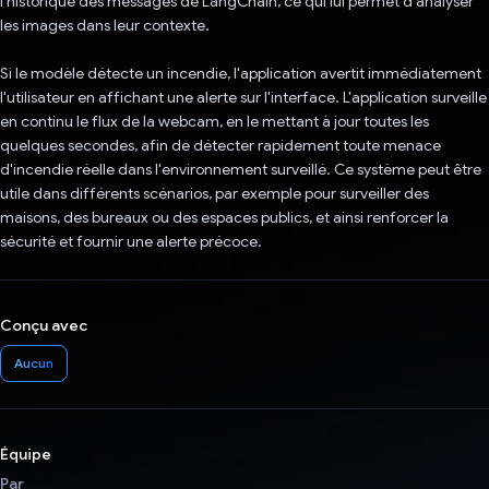
l'historique des messages de LangChain, ce qui lui permet d'analyser
les images dans leur contexte.
Si le modèle détecte un incendie, l'application avertit immédiatement
l'utilisateur en affichant une alerte sur l'interface. L'application surveille
en continu le flux de la webcam, en le mettant à jour toutes les
quelques secondes, afin de détecter rapidement toute menace
d'incendie réelle dans l'environnement surveillé. Ce système peut être
utile dans différents scénarios, par exemple pour surveiller des
maisons, des bureaux ou des espaces publics, et ainsi renforcer la
sécurité et fournir une alerte précoce.
Conçu avec
Aucun
Équipe
Par