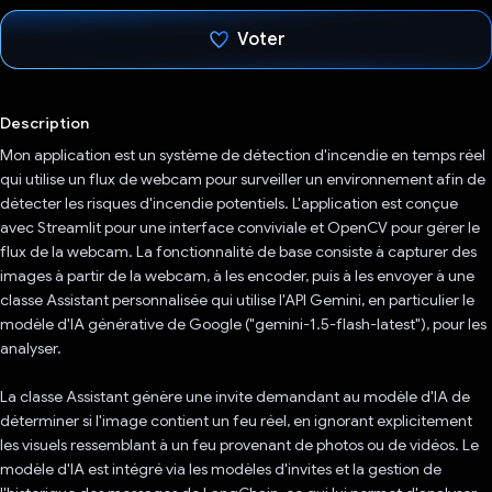
Voter
J'ai voté !
Description
Mon application est un système de détection d'incendie en temps réel
qui utilise un flux de webcam pour surveiller un environnement afin de
détecter les risques d'incendie potentiels. L'application est conçue
avec Streamlit pour une interface conviviale et OpenCV pour gérer le
flux de la webcam. La fonctionnalité de base consiste à capturer des
images à partir de la webcam, à les encoder, puis à les envoyer à une
classe Assistant personnalisée qui utilise l'API Gemini, en particulier le
modèle d'IA générative de Google ("gemini-1.5-flash-latest"), pour les
analyser.
La classe Assistant génère une invite demandant au modèle d'IA de
déterminer si l'image contient un feu réel, en ignorant explicitement
les visuels ressemblant à un feu provenant de photos ou de vidéos. Le
modèle d'IA est intégré via les modèles d'invites et la gestion de