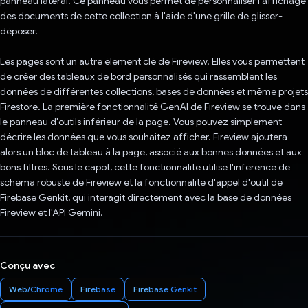
panneau latéral. Ce panneau vous permet de personnaliser l'affichage
des documents de cette collection à l'aide d'une grille de glisser-
déposer.
Les pages sont un autre élément clé de Fireview. Elles vous permettent
de créer des tableaux de bord personnalisés qui rassemblent les
données de différentes collections, bases de données et même projets
Firestore. La première fonctionnalité GenAI de Fireview se trouve dans
le panneau d'outils inférieur de la page. Vous pouvez simplement
décrire les données que vous souhaitez afficher. Fireview ajoutera
alors un bloc de tableau à la page, associé aux bonnes données et aux
bons filtres. Sous le capot, cette fonctionnalité utilise l'inférence de
schéma robuste de Fireview et la fonctionnalité d'appel d'outil de
Firebase Genkit, qui interagit directement avec la base de données
Fireview et l'API Gemini.
Conçu avec
Web/Chrome
Firebase
Firebase Genkit