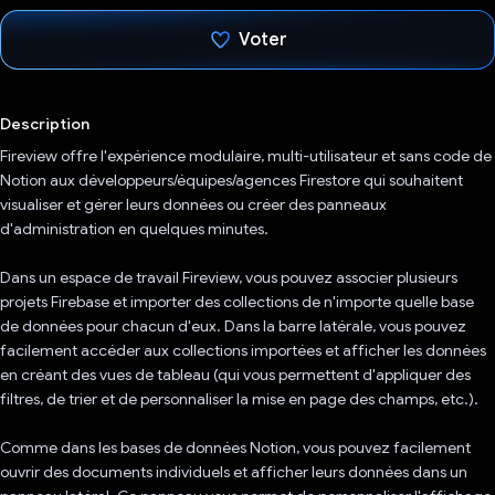
Voter
J'ai voté !
Description
Fireview offre l'expérience modulaire, multi-utilisateur et sans code de
Notion aux développeurs/équipes/agences Firestore qui souhaitent
visualiser et gérer leurs données ou créer des panneaux
d'administration en quelques minutes.
Dans un espace de travail Fireview, vous pouvez associer plusieurs
projets Firebase et importer des collections de n'importe quelle base
de données pour chacun d'eux. Dans la barre latérale, vous pouvez
facilement accéder aux collections importées et afficher les données
en créant des vues de tableau (qui vous permettent d'appliquer des
filtres, de trier et de personnaliser la mise en page des champs, etc.).
Comme dans les bases de données Notion, vous pouvez facilement
ouvrir des documents individuels et afficher leurs données dans un