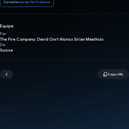
Surveillance de l'IA Firebase
Équipe
Par
The Fire Company: David Oort Alonso Sirian Maathuis
De
Suisse