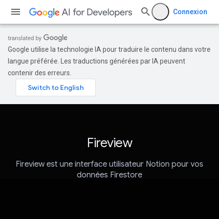
Connexion
Google utilise la technologie IA pour traduire le contenu dans votre
langue préférée. Les traductions générées par IA peuvent
contenir des erreurs.
Fireview
Fireview est une interface utilisateur Notion pour vos
données Firestore