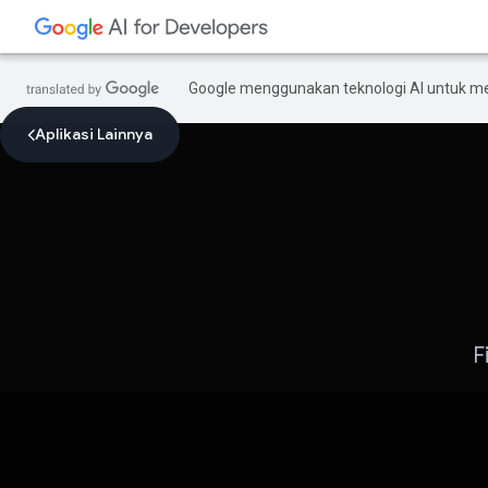
Google menggunakan teknologi AI untuk m
Aplikasi Lainnya
F