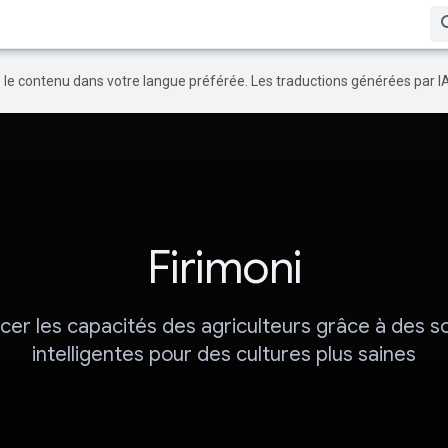
re le contenu dans votre langue préférée. Les traductions générées par I
Firimoni
cer les capacités des agriculteurs grâce à des so
intelligentes pour des cultures plus saines