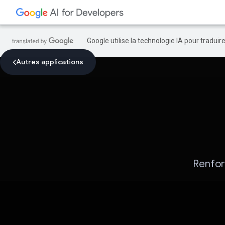
Google utilise la technologie IA pour tradui
Autres applications
Renfor