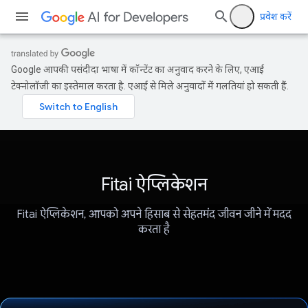
प्रवेश करें
Google आपकी पसंदीदा भाषा में कॉन्टेंट का अनुवाद करने के लिए, एआई
टेक्नोलॉजी का इस्तेमाल करता है. एआई से मिले अनुवादों में गलतियां हो सकती हैं.
Fitai ऐप्लिकेशन
Fitai ऐप्लिकेशन, आपको अपने हिसाब से सेहतमंद जीवन जीने में मदद
करता है