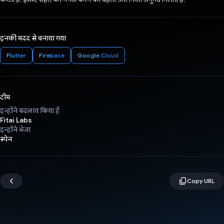
इनकी मदद से बनाया गया
Flutter
Firebase
Google Cloud
टीम
इन्होंने बदलाव किया है
Fitai Labs
इन्होंने भेजा
स्पेन