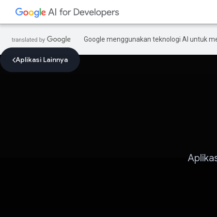
Google menggunakan teknologi AI untuk m
Aplikasi Lainnya
Aplika