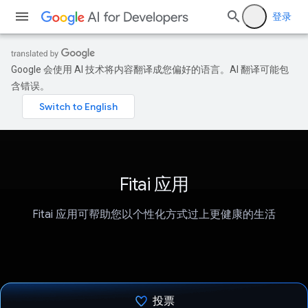
登录
Google 会使用 AI 技术将内容翻译成您偏好的语言。AI 翻译可能包
含错误。
Fitai 应用
Fitai 应用可帮助您以个性化方式过上更健康的生活
投票