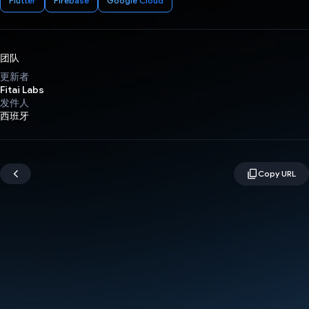
Flutter
Firebase
Google Cloud
团队
更新者
Fitai Labs
发件人
西班牙