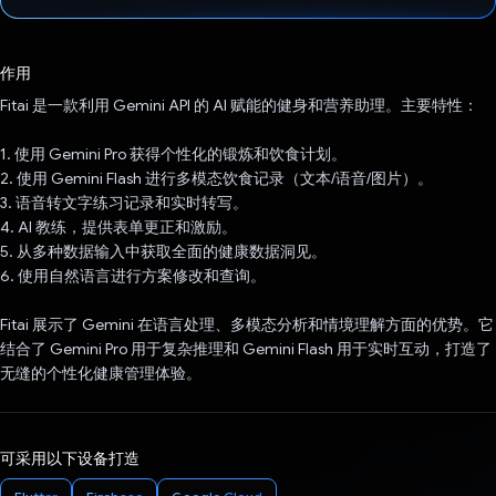
已投票！
作用
Fitai 是一款利用 Gemini API 的 AI 赋能的健身和营养助理。主要特性：
1. 使用 Gemini Pro 获得个性化的锻炼和饮食计划。
2. 使用 Gemini Flash 进行多模态饮食记录（文本/语音/图片）。
3. 语音转文字练习记录和实时转写。
4. AI 教练，提供表单更正和激励。
5. 从多种数据输入中获取全面的健康数据洞见。
6. 使用自然语言进行方案修改和查询。
Fitai 展示了 Gemini 在语言处理、多模态分析和情境理解方面的优势。它
结合了 Gemini Pro 用于复杂推理和 Gemini Flash 用于实时互动，打造了
无缝的个性化健康管理体验。
可采用以下设备打造