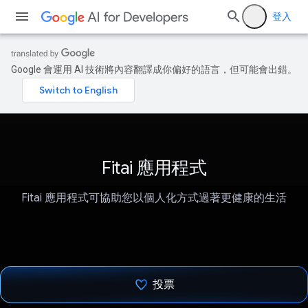
登入
Google 會運用 AI 技術將內容翻譯成你偏好的語言，但可能會出錯。
Fitai 應用程式
Fitai 應用程式可協助您以個人化方式過著更健康的生活
投票