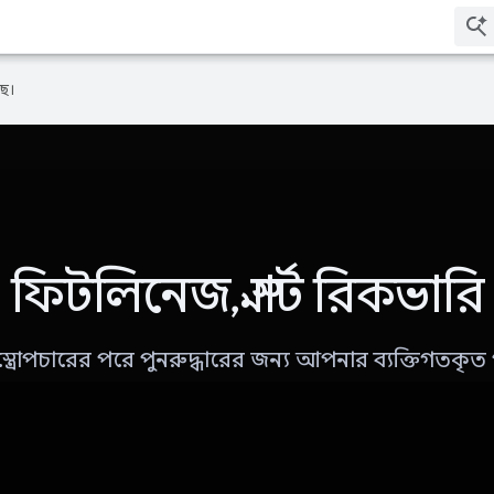
ে।
ফিটলিনেজ, স্মার্ট রিকভারি
্ত্রোপচারের পরে পুনরুদ্ধারের জন্য আপনার ব্যক্তিগতকৃত