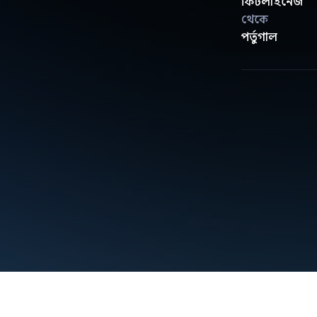
ফিটলাইনেজ
থেকে
পর্তুগাল