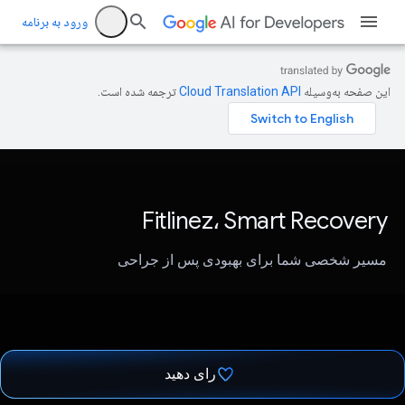
ورود به برنامه
این صفحه به‌وسیله
ترجمه شده است.
Fitlinez، Smart Recovery
مسیر شخصی شما برای بهبودی پس از جراحی
رای دهید