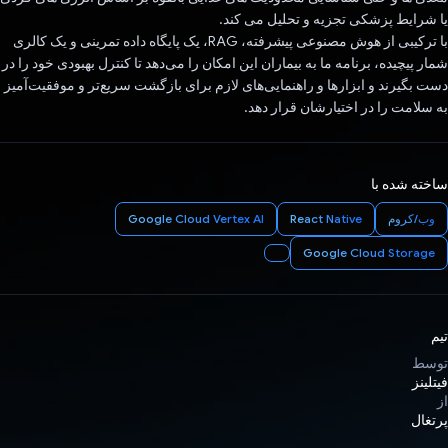
یا شرایط پزشکی تجزیه و تحلیل می کند.
با ترکیبی از هوش مصنوعی پیشرفته، RAG، یک پایگاه داده تمرینی و یک کالری
شمار پیچیده، برنامه ما به بیماران این امکان را می‌دهد تا کنترل بهبودی خود را در
دست بگیرند و ابزارها و راهنمایی‌های لازم برای بازگشت سریع‌تر و موفقیت‌آمیز
به سلامت را در اختیارشان قرار دهد.
ساخته شده با
وب/کروم
React Native
Google Cloud Vertex AI
Google Cloud Storage
تیم
توسط
فیتلینز
از
پرتغال