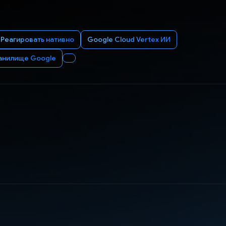
Реагировать нативно
Google Cloud Vertex ИИ
анилище Google