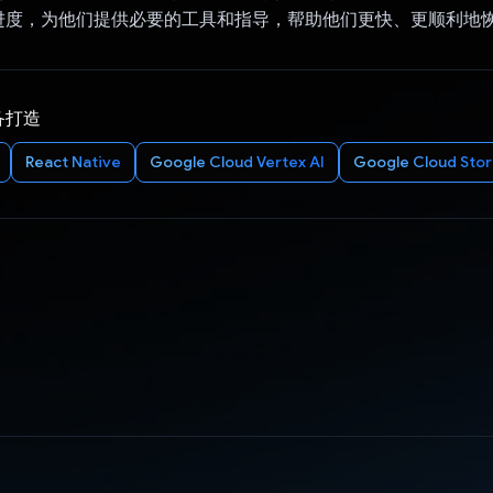
进度，为他们提供必要的工具和指导，帮助他们更快、更顺利地
备打造
React Native
Google Cloud Vertex AI
Google Cloud Sto