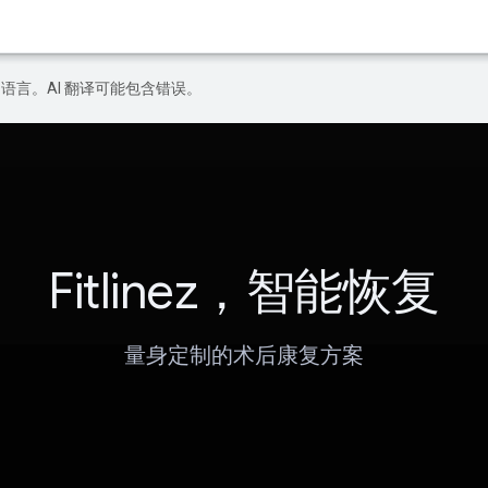
好的语言。AI 翻译可能包含错误。
Fitlinez，智能恢复
量身定制的术后康复方案