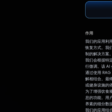
作用
我们的应用利用
恢复方式。我们利用
制的解决方案
我们会根据特定
行微调。该 A
通过使用 RA
解相结合。最
或健身设施的
为了增强饮食规
息的功能。用户
养素的细分数
我们的应用结合