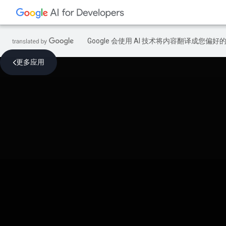
Google 会使用 AI 技术将内容翻译成您偏
更多应用