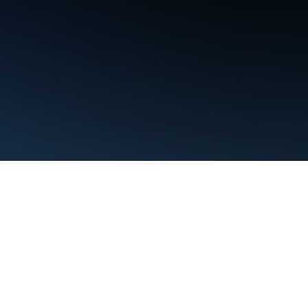
条款
隐私权政策
Manage cookies