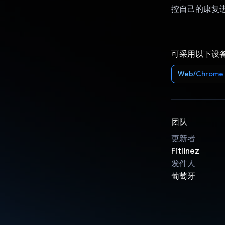
控自己的康复
可采用以下设
Web/Chrome
团队
更新者
Fitlinez
发件人
葡萄牙