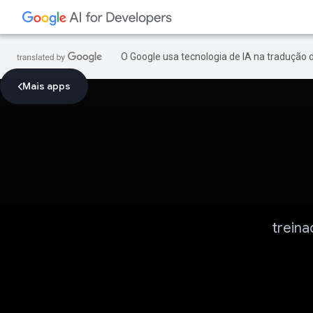
O Google usa tecnologia de IA na tradução 
Mais apps
treina