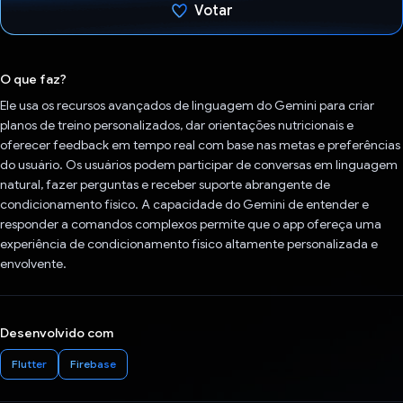
Votar
Voto dado.
O que faz?
Ele usa os recursos avançados de linguagem do Gemini para criar
planos de treino personalizados, dar orientações nutricionais e
oferecer feedback em tempo real com base nas metas e preferências
do usuário. Os usuários podem participar de conversas em linguagem
natural, fazer perguntas e receber suporte abrangente de
condicionamento físico. A capacidade do Gemini de entender e
responder a comandos complexos permite que o app ofereça uma
experiência de condicionamento físico altamente personalizada e
envolvente.
Desenvolvido com
Flutter
Firebase