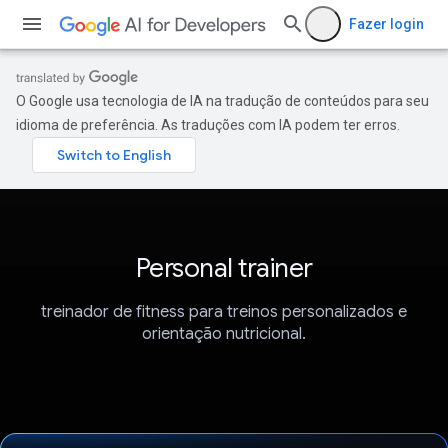
Fazer login
O Google usa tecnologia de IA na tradução de conteúdos para seu
idioma de preferência. As traduções com IA podem ter erros.
Personal trainer
treinador de fitness para treinos personalizados e
orientação nutricional.