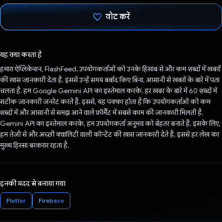
वोट करें
वोट कर दिया है!
यह क्या करता है
हमारा ऐप्लिकेशन, FlashFeed, उपयोगकर्ताओं को उनके हिसाब से और कम शब्दों में खबरों
की खास जानकारी देता है. इससे उन्हें समय बर्बाद किए बिना, आसानी से खबरों के बारे में पता
चलता है. हम Google Gemini API का इस्तेमाल करके, हर खबर के बारे में 60 शब्दों में
सटीक जानकारी जनरेट करते हैं. इससे, यह पक्का होता है कि उपयोगकर्ताओं को कम
शब्दों में और आसानी से समझ आने वाले फ़ॉर्मैट में सबसे काम की जानकारी मिलती है.
Gemini API का इस्तेमाल करके, हम उपयोगकर्ता अनुभव को बेहतर बनाते हैं. इसके लिए,
हम तेज़ी से और अच्छी क्वालिटी वाली कॉन्टेंट की खास जानकारी देते हैं. इससे हर लेख का
मुख्य हिस्सा बरकरार रहता है.
इनकी मदद से बनाया गया
Flutter
Firebase