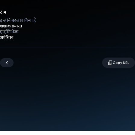
टीम
इन्होंने बदलाव किया है
शशांक इमारत
इन्होंने भेजा
अमेरिका