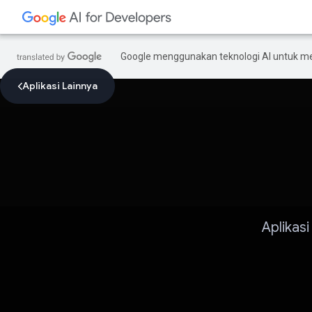
Google menggunakan teknologi AI untuk m
Aplikasi Lainnya
Aplikas