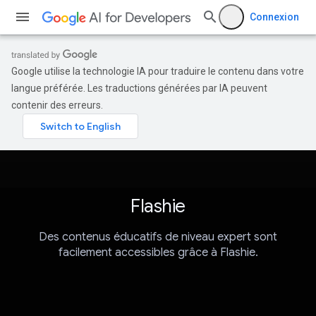
Connexion
Google utilise la technologie IA pour traduire le contenu dans votre
langue préférée. Les traductions générées par IA peuvent
contenir des erreurs.
Flashie
Des contenus éducatifs de niveau expert sont
facilement accessibles grâce à Flashie.