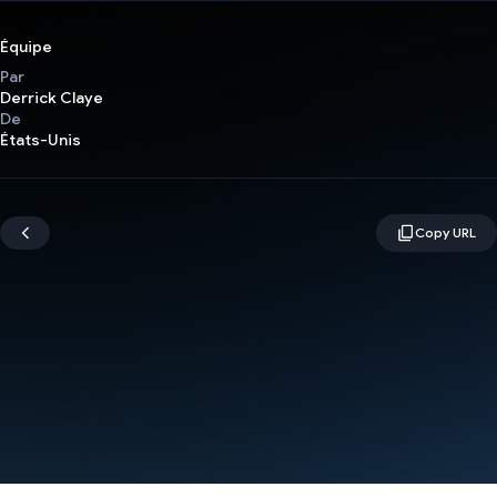
Équipe
Par
Derrick Claye
De
États-Unis