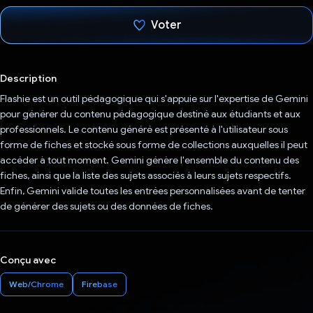
Voter
J'ai voté !
Description
Flashie est un outil pédagogique qui s'appuie sur l'expertise de Gemini
pour générer du contenu pédagogique destiné aux étudiants et aux
professionnels. Le contenu généré est présenté à l'utilisateur sous
forme de fiches et stocké sous forme de collections auxquelles il peut
accéder à tout moment. Gemini génère l'ensemble du contenu des
fiches, ainsi que la liste des sujets associés à leurs sujets respectifs.
Enfin, Gemini valide toutes les entrées personnalisées avant de tenter
de générer des sujets ou des données de fiches.
Conçu avec
Web/Chrome
Firebase