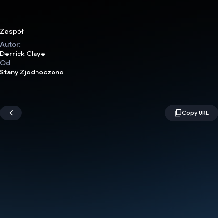
Zespół
Autor:
Derrick Claye
Od
Stany Zjednoczone