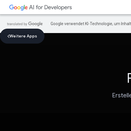
Google verwendet KI-Technologie, um Inhalt
Weitere Apps
Erstell