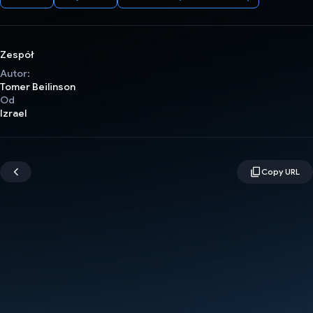
Zespół
Autor:
Tomer Beilinson
Od
Izrael