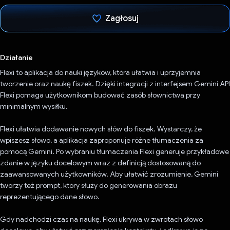
Zagłosuj
Głos oddany
Działanie
Flexi to aplikacja do nauki języków, która ułatwia i uprzyjemnia
tworzenie oraz naukę fiszek. Dzięki integracji z interfejsem Gemini API
Flexi pomaga użytkownikom budować zasób słownictwa przy
minimalnym wysiłku.
Flexi ułatwia dodawanie nowych słów do fiszek. Wystarczy, że
wpiszesz słowo, a aplikacja zaproponuje różne tłumaczenia za
pomocą Gemini. Po wybraniu tłumaczenia Flexi generuje przykładowe
zdanie w języku docelowym wraz z definicją dostosowaną do
zaawansowanych użytkowników. Aby ułatwić zrozumienie, Gemini
tworzy też prompt, który służy do generowania obrazu
reprezentującego dane słowo.
Gdy nadchodzi czas na naukę, Flexi ukrywa w zwrotach słowo