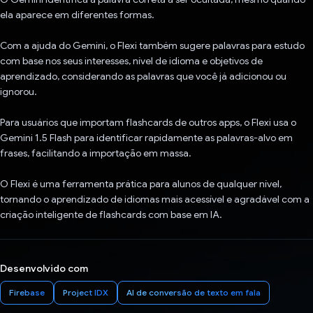
ela aparece em diferentes formas.
Com a ajuda do Gemini, o Flexi também sugere palavras para estudo
com base nos seus interesses, nível de idioma e objetivos de
aprendizado, considerando as palavras que você já adicionou ou
ignorou.
Para usuários que importam flashcards de outros apps, o Flexi usa o
Gemini 1.5 Flash para identificar rapidamente as palavras-alvo em
frases, facilitando a importação em massa.
O Flexi é uma ferramenta prática para alunos de qualquer nível,
tornando o aprendizado de idiomas mais acessível e agradável com a
criação inteligente de flashcards com base em IA.
Desenvolvido com
Firebase
Project IDX
AI de conversão de texto em fala