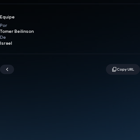
Equipe
Por
Tomer Beilinson
De
Israel