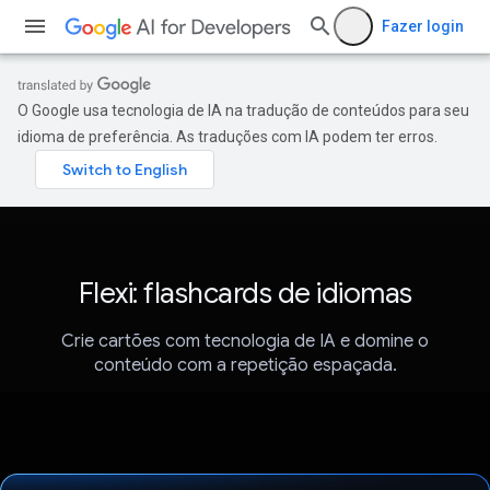
Fazer login
O Google usa tecnologia de IA na tradução de conteúdos para seu
idioma de preferência. As traduções com IA podem ter erros.
Flexi: flashcards de idiomas
Crie cartões com tecnologia de IA e domine o
conteúdo com a repetição espaçada.