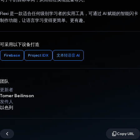
Flexi 是一款适合任何级别学习者的实用工具，可通过 AI 赋能的智能闪卡
制作功能，让语言学习变得更简单、更有趣。
可采用以下设备打造
Firebase
Project IDX
文本转语音 AI
团队
更新者
Tomer Beilinson
发件人
以色列