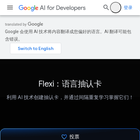
登录
Google 会使用 AI 技术将内容翻译成您偏好的语言。AI 翻译可能包
含错误。
Flexi：语言抽认卡
利用 AI 技术创建抽认卡，并通过间隔重复学习掌握它们！
投票