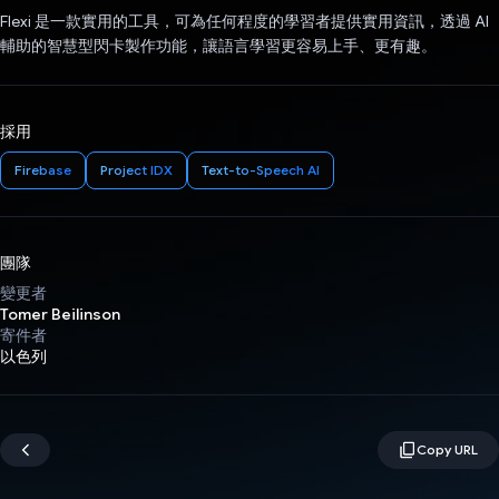
Flexi 是一款實用的工具，可為任何程度的學習者提供實用資訊，透過 AI
輔助的智慧型閃卡製作功能，讓語言學習更容易上手、更有趣。
採用
Firebase
Project IDX
Text-to-Speech AI
團隊
變更者
Tomer Beilinson
寄件者
以色列