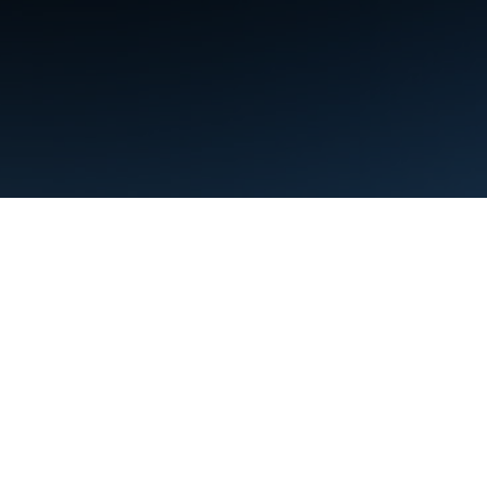
條款
隱私權
Manage cookies