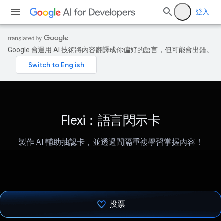
登入
Google 會運用 AI 技術將內容翻譯成你偏好的語言，但可能會出錯。
Flexi：語言閃示卡
製作 AI 輔助抽認卡，並透過間隔重複學習掌握內容！
投票