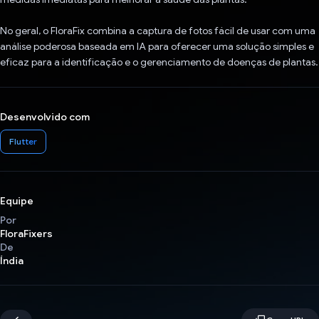
No geral, o FloraFix combina a captura de fotos fácil de usar com uma
análise poderosa baseada em IA para oferecer uma solução simples e
eficaz para a identificação e o gerenciamento de doenças de plantas.
Desenvolvido com
Flutter
Equipe
Por
FloraFixers
De
Índia