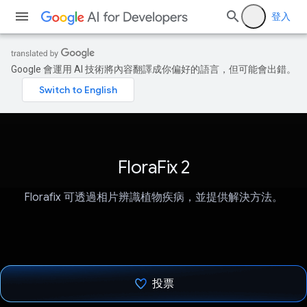
登入
Google 會運用 AI 技術將內容翻譯成你偏好的語言，但可能會出錯。
FloraFix 2
Florafix 可透過相片辨識植物疾病，並提供解決方法。
投票