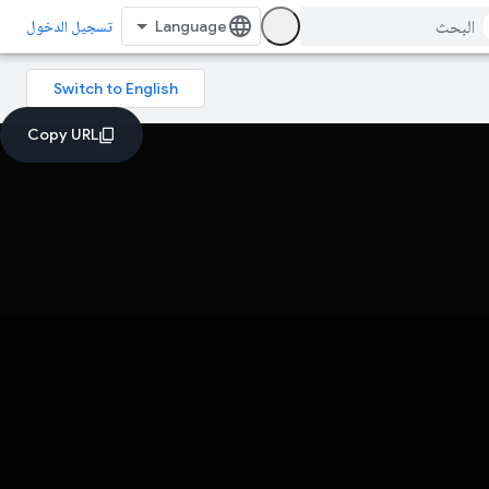
تسجيل الدخول