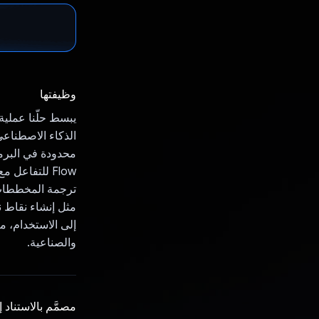
وظيفتها
يبسط حلّنا عملية
الذكاء الاصطناعي 
ترجمة المخططات 
مثل إنشاء نقاط ن
إلى الاستخدام، ما
والصناعية.
مصمَّم بالاستناد 