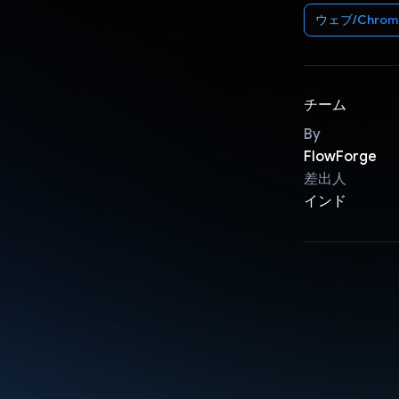
ウェブ/Chrom
チーム
By
FlowForge
差出人
インド