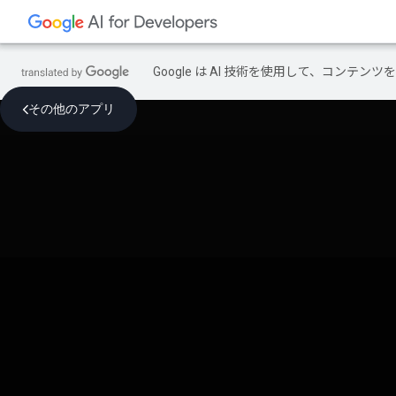
Google は AI 技術を使用して、コン
その他のアプリ