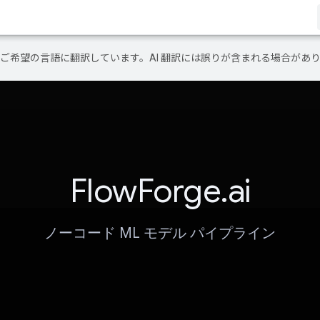
テンツをご希望の言語に翻訳しています。AI 翻訳には誤りが含まれる場合があ
FlowForge.ai
ノーコード ML モデル パイプライン