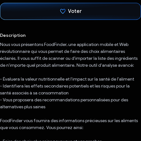
Voter
J'ai voté !
Description
Nous vous présentons FoodFinder, une application mobile et Web
révolutionnaire qui vous permet de faire des choix alimentaires
éclairés. Il vous suffit de scanner ou d'importer la liste des ingrédients
de n'importe quel produit alimentaire. Notre outil d'analyse avancé:
- Évaluera la valeur nutritionnelle et l'impact sur la santé de l'aliment
- Identifiera les effets secondaires potentiels et les risques pour la
santé associés à sa consommation
- Vous proposera des recommandations personnalisées pour des
alternatives plus saines
FoodFinder vous fournira des informations précieuses sur les aliments
que vous consommez. Vous pourrez ainsi: