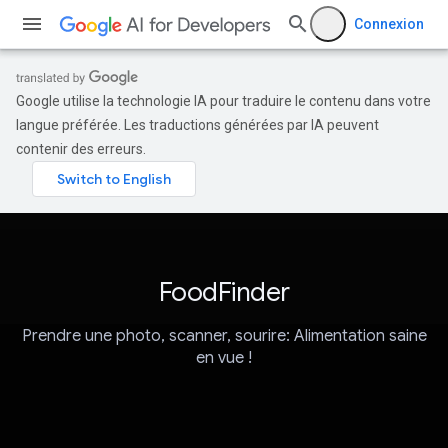
Connexion
Google utilise la technologie IA pour traduire le contenu dans votre
langue préférée. Les traductions générées par IA peuvent
contenir des erreurs.
FoodFinder
Prendre une photo, scanner, sourire: Alimentation saine
en vue !