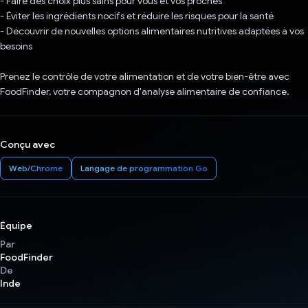
- Faire des choix plus sains pour vous et vos proches
- Éviter les ingrédients nocifs et réduire les risques pour la santé
- Découvrir de nouvelles options alimentaires nutritives adaptées à vos
besoins
Prenez le contrôle de votre alimentation et de votre bien-être avec
FoodFinder, votre compagnon d'analyse alimentaire de confiance.
Conçu avec
Web/Chrome
Langage de programmation Go
Équipe
Par
FoodFinder
De
Inde