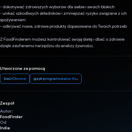
- dokonywać zdrowszych wyborów dla siebie i swoich bliskich
- unikać szkodliwych składników i zmniejszać ryzyko związane z ich
spożywaniem
- odkrywać nowe, zdrowe produkty dopasowane do Twoich potrzeb
Z FoodFinderem możesz kontrolować swoją dietę i dbać o zdrowie
dzięki zaufanemu narzędziu do analizy żywności.
Utworzone za pomocą
Sieć/Chrome
język programowania Go
,
Zespół
Autor:
FoodFinder
Od
Indie