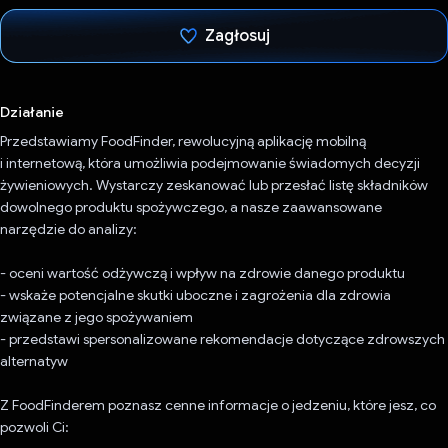
Zagłosuj
Głos oddany
Działanie
Przedstawiamy FoodFinder, rewolucyjną aplikację mobilną
i internetową, która umożliwia podejmowanie świadomych decyzji
żywieniowych. Wystarczy zeskanować lub przesłać listę składników
dowolnego produktu spożywczego, a nasze zaawansowane
narzędzie do analizy:
- oceni wartość odżywczą i wpływ na zdrowie danego produktu
- wskaże potencjalne skutki uboczne i zagrożenia dla zdrowia
związane z jego spożywaniem
- przedstawi spersonalizowane rekomendacje dotyczące zdrowszych
alternatyw
Z FoodFinderem poznasz cenne informacje o jedzeniu, które jesz, co
pozwoli Ci: