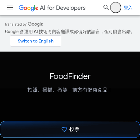
登入
Google 會運用 AI 技術將內容翻譯成你偏好的語言，但可能會出錯。
FoodFinder
拍照、掃描、微笑：前方有健康食品！
投票