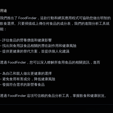
已投票！
用途
我們推出了 FoodFinder，這款行動和網頁應用程式可協助您做出明智的
飲食選擇。只要掃描或上傳任何食品的成分表，我們的進階分析工具就
能：
- 評估食品的營養價值和健康影響
- 找出與食用該食品相關的潛在副作用和健康風險
- 提供更健康的替代方案，並提供個人化建議
透過 FoodFinder，您可以深入瞭解所食用食品的相關資訊，進而
- 為自己和親人做出更健康的選擇
- 避免食用有害成分，降低健康風險
- 發掘符合需求的新營養食品
透過 FoodFinder 這項可信賴的食品分析工具，掌握飲食和健康狀況。