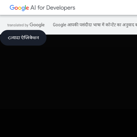
Google आपकी पसंदीदा भाषा में कॉन्टेंट का अनुवाद कर
ज़्यादा ऐप्लिकेशन