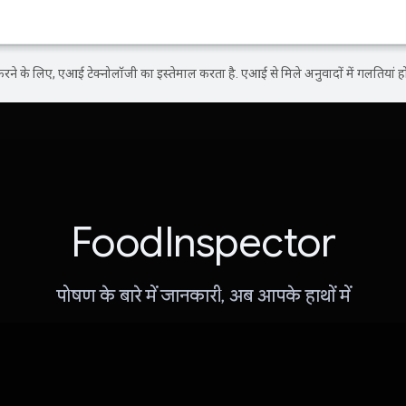
ने के लिए, एआई टेक्नोलॉजी का इस्तेमाल करता है. एआई से मिले अनुवादों में गलतियां हो
FoodInspector
पोषण के बारे में जानकारी, अब आपके हाथों में