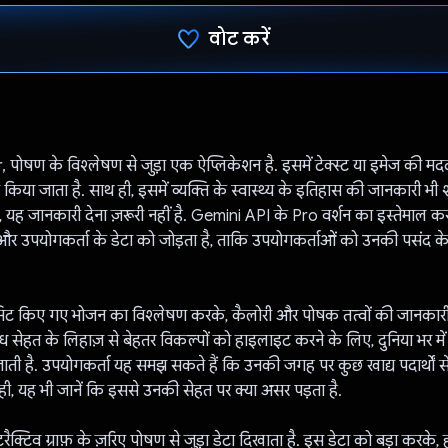
वोट करें
वोट कर दिया है!
ोषण के विश्लेषण से जुड़ा एक ऐप्लिकेशन है. इसमें टेक्स्ट या इमेज की मदद
िया जाता है. साथ ही, इसमें व्यक्ति के स्वास्थ्य के इतिहास की जानकारी भी
, यह जानकारी देना ज़रूरी नहीं है. Gemini API के Pro वर्शन का इस्तेमाल क
र उपयोगकर्ता के डेटा को जोड़ता है, ताकि उपयोगकर्ताओं को उनकी पसंद क
सबमिट किए गए भोजन का विश्लेषण करके, कैलोरी और पोषक तत्वों की जानकारी दे
लब्ध सेहत के लिहाज़ से बेहतर विकल्पों को हाइलाइट करने के लिए, दुनिया भर मे
ाती है. उपयोगकर्ता यह समझ सकते हैं कि उनकी जगह पर कुछ खाद्य पदार्थों से
ही, यह भी जानें कि इससे उनकी सेहत पर क्या असर पड़ता है.
रैक्टिव ग्राफ़ के ज़रिए पोषण से जुड़ा डेटा दिखाता है. इस डेटा को बड़ा करके