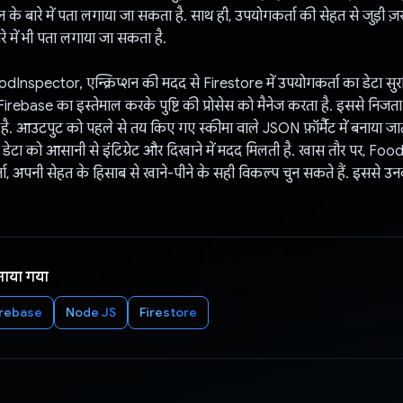
के बारे में पता लगाया जा सकता है. साथ ही, उपयोगकर्ता की सेहत से जुड़ी ज़र
रे में भी पता लगाया जा सकता है.
Inspector, एन्क्रिप्शन की मदद से Firestore में उपयोगकर्ता का डेटा सुरक्
Firebase का इस्तेमाल करके पुष्टि की प्रोसेस को मैनेज करता है. इससे निजता
है. आउटपुट को पहले से तय किए गए स्कीमा वाले JSON फ़ॉर्मैट में बनाया जात
डेटा को आसानी से इंटिग्रेट और दिखाने में मदद मिलती है. खास तौर पर, F
ा, अपनी सेहत के हिसाब से खाने-पीने के सही विकल्प चुन सकते हैं. इससे उ
नाया गया
irebase
Node JS
Firestore