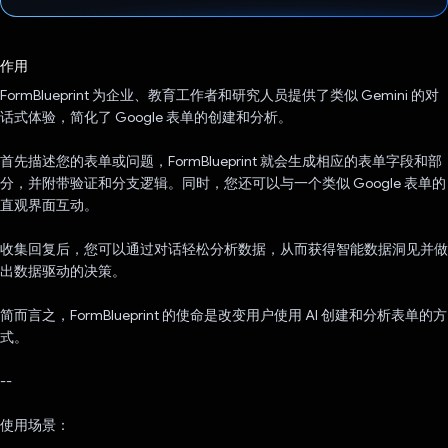
已投票！
作用
FormBlueprint 为企业、教育工作者和研究人员提供了类似 Gemini 的对
话式体验，简化了 Google 表单的创建和分析。
首先描述您的表单或问题，FormBlueprint 就会生成相应的表单字段和部
分，并附带验证和分支逻辑。同时，您还可以与一个类似 Google 表单的
直观界面互动。
收集回复后，您可以通过对话轻松分析数据，从而获得智能数据洞见并做
出数据驱动的决策。
简而言之，FormBlueprint 的使命是改变用户使用 AI 创建和分析表单的方
式。
--
使用场景：