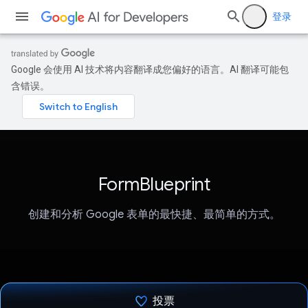
登录
Google 会使用 AI 技术将内容翻译成您偏好的语言。AI 翻译可能包
含错误。
FormBlueprint
创建和分析 Google 表单的最快捷、最简单的方式。
投票