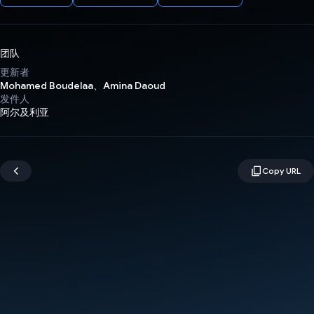
团队
更新者
Mohamed Boudelaa、Amina Daoud
发件人
阿尔及利亚