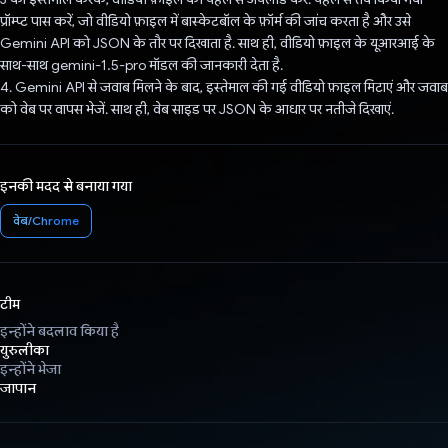
प्रॉम्प्ट पास करें, जो वीडियो फ़ाइल में बास्केटबॉल के फ़ॉर्म की जांच करता है और उसे
Gemini API को JSON के तौर पर दिखाता है. साथ ही, वीडियो फ़ाइल के यूआरआई के
साथ-साथ gemini-1.5-pro मॉडल की जानकारी देता है.
4. Gemini API से जवाब मिलने के बाद, इस्तेमाल की गई वीडियो फ़ाइल मिटाएं और जवाब
को वेब पर वापस भेजें. साथ ही, वेब साइड पर JSON के आधार पर नतीजे दिखाएं.
इनकी मदद से बनाया गया
वेब/Chrome
टीम
इन्होंने बदलाव किया है
युरुलीका
इन्होंने भेजा
जापान