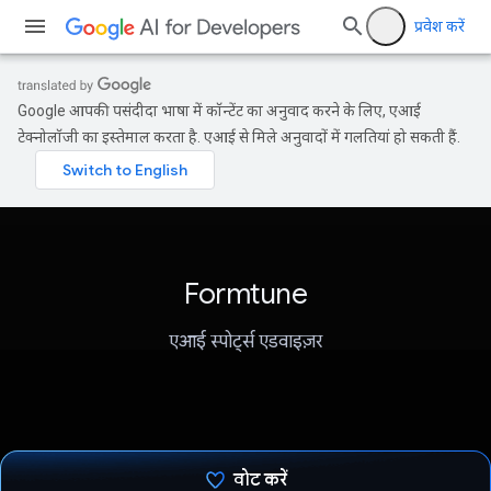
प्रवेश करें
Google आपकी पसंदीदा भाषा में कॉन्टेंट का अनुवाद करने के लिए, एआई
टेक्नोलॉजी का इस्तेमाल करता है. एआई से मिले अनुवादों में गलतियां हो सकती हैं.
Formtune
एआई स्पोर्ट्स एडवाइज़र
वोट करें