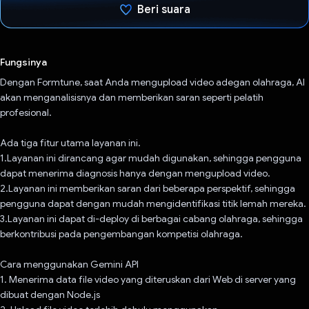
Beri suara
Telah memilih.
Fungsinya
Dengan Formtune, saat Anda mengupload video adegan olahraga, AI
akan menganalisisnya dan memberikan saran seperti pelatih
profesional.
Ada tiga fitur utama layanan ini.
1.Layanan ini dirancang agar mudah digunakan, sehingga pengguna
dapat menerima diagnosis hanya dengan mengupload video.
2.Layanan ini memberikan saran dari beberapa perspektif, sehingga
pengguna dapat dengan mudah mengidentifikasi titik lemah mereka.
3.Layanan ini dapat di-deploy di berbagai cabang olahraga, sehingga
berkontribusi pada pengembangan kompetisi olahraga.
Cara menggunakan Gemini API
1. Menerima data file video yang diteruskan dari Web di server yang
dibuat dengan Node.js