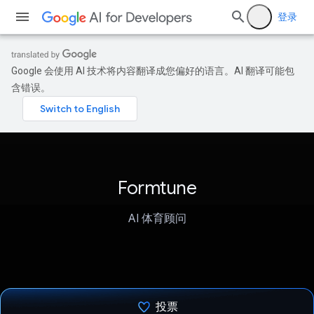
登录
Google 会使用 AI 技术将内容翻译成您偏好的语言。AI 翻译可能包
含错误。
Formtune
AI 体育顾问
投票