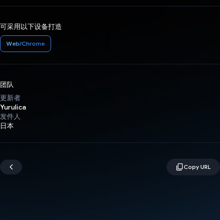
可采用以下设备打造
Web/Chrome
团队
更新者
Yurulica
发件人
日本