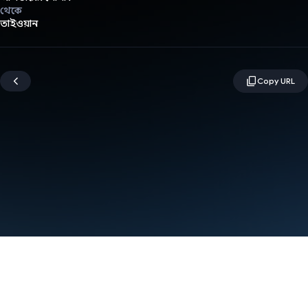
থেকে
তাইওয়ান