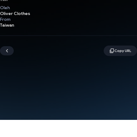
Oleh
Oliver Clothes
From
Taiwan