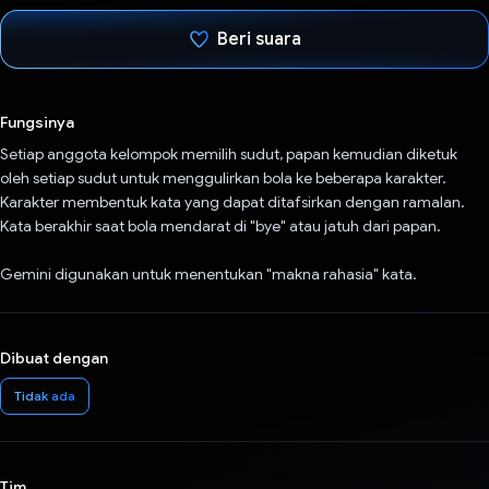
Beri suara
Telah memilih.
Fungsinya
Setiap anggota kelompok memilih sudut, papan kemudian diketuk
oleh setiap sudut untuk menggulirkan bola ke beberapa karakter.
Karakter membentuk kata yang dapat ditafsirkan dengan ramalan.
Kata berakhir saat bola mendarat di "bye" atau jatuh dari papan.
Gemini digunakan untuk menentukan "makna rahasia" kata.
Dibuat dengan
Tidak ada
Tim