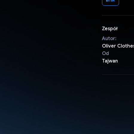
Zespół
Autor:
Oliver Clothe
Od
Tajwan