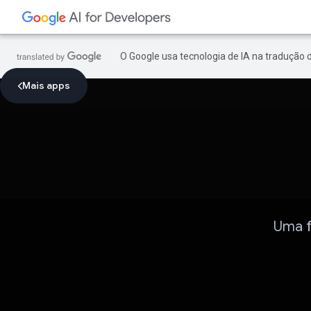
O Google usa tecnologia de IA na tradução 
Mais apps
Uma f