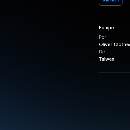
Equipe
Por
Oliver Clothe
De
Taiwan