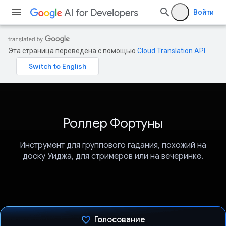
Войти
Эта страница переведена с помощью
Cloud Translation API
.
Роллер Фортуны
Инструмент для группового гадания, похожий на
доску Уиджа, для стримеров или на вечеринке.
Голосование