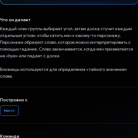
Проголосовал!
Что он делает
Каждый член группы выбирает угол, затем доска стучит каждым
отдельным углом, чтобы катить мяч к какому-то персонажу.
Персонажи образуют слово, которое можно интерпретировать с
помощью гадания. Слово заканчивается, когда мяч приземляется
на «bye» или падает с доски.
Близнецы используются для определения «тайного значения»
слова.
Построено с
Никто
Команда