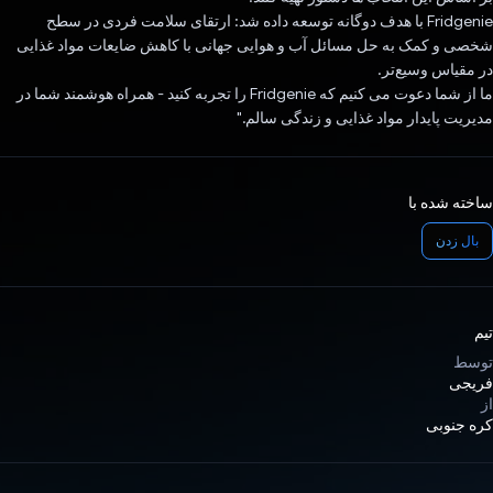
Fridgenie با هدف دوگانه توسعه داده شد: ارتقای سلامت فردی در سطح
شخصی و کمک به حل مسائل آب و هوایی جهانی با کاهش ضایعات مواد غذایی
در مقیاس وسیع‌تر.
ما از شما دعوت می کنیم که Fridgenie را تجربه کنید - همراه هوشمند شما در
مدیریت پایدار مواد غذایی و زندگی سالم."
ساخته شده با
بال زدن
تیم
توسط
فریجی
از
کره جنوبی