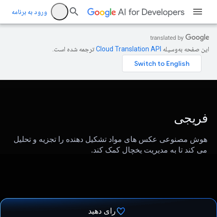
ورود به برنامه
این صفحه به‌وسیله
ترجمه شده است.
فریجی
هوش مصنوعی عکس های مواد تشکیل دهنده را تجزیه و تحلیل
می کند تا به مدیریت یخچال کمک کند.
رای دهید