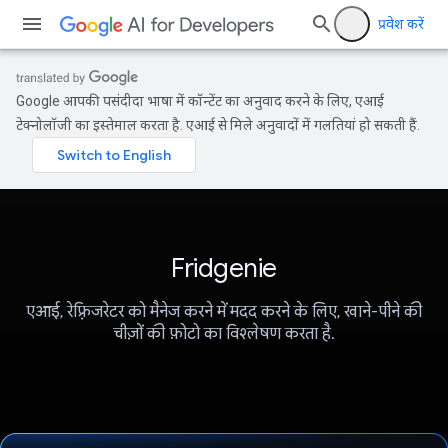
प्रवेश करें
Google आपकी पसंदीदा भाषा में कॉन्टेंट का अनुवाद करने के लिए, एआई
टेक्नोलॉजी का इस्तेमाल करता है. एआई से मिले अनुवादों में गलतियां हो सकती हैं.
Fridgenie
एआई, रेफ़्रिजरेटर को मैनेज करने में मदद करने के लिए, खाने-पीने की
चीज़ों की फ़ोटो का विश्लेषण करता है.