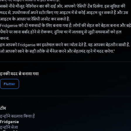
सबसे नीचे मौजूद नेविगेशन बार की दाईं ओर, आपको 'रेसिपी' टैब दिखेगा. इस सुविधा की
मदद से, उपयोगकर्ता अपने स्टोर किए गए आइटम में से कोई आइटम चुन सकते हैं और उस
आइटम के आधार पर रेसिपी जनरेट कर सकते हैं.
Fridgenie को दो मकसदों के लिए बनाया गया है: लोगों की सेहत को बेहतर बनाना और बड़े
पैमाने पर खाना बर्बाद होने से रोककर, दुनिया भर में जलवायु से जुड़ी समस्याओं को हल
करना.
हम आपको Fridgenie का इस्तेमाल करने का न्योता देते हैं. यह आपका बेहतरीन साथी है,
जो आपको खाने के सही तरीके से मैनेज करने और सेहतमंद रहने में मदद करेगा."
इनकी मदद से बनाया गया
Flutter
टीम
इन्होंने बदलाव किया है
Fridgenie
इन्होंने भेजा