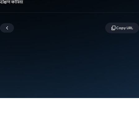
दक्षिण कोरिया