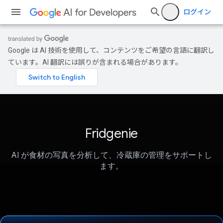
ログイン
Google は AI 技術を使用して、コンテンツをご希望の言語に翻訳し
ています。AI 翻訳には誤りが含まれる場合があります。
Fridgenie
AI が食材の写真を分析して、冷蔵庫の管理をサポートし
ます。