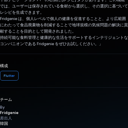
では、ユーザーは保存されている食材から選択し、その選択に基づいて
レシピを生成できます。
Fridgenie は、個人レベルで個人の健康を促進することと、より広範囲
にわたって食品廃棄物を削減することで地球規模の気候問題の解決に貢
献することを目的として開発されました。
持続可能な食料管理と健康的な生活をサポートするインテリジェントな
コンパニオンである Fridgenie をぜひお試しください。」
構成
Flutter
チーム
By
Fridgenie
差出人
韓国