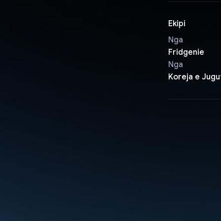
Ekipi
Nga
Fridgenie
Nga
Koreja e Jugu