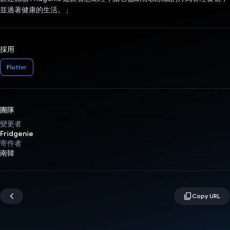
並過著健康的生活。」
採用
Flutter
團隊
變更者
Fridgenie
寄件者
南韓