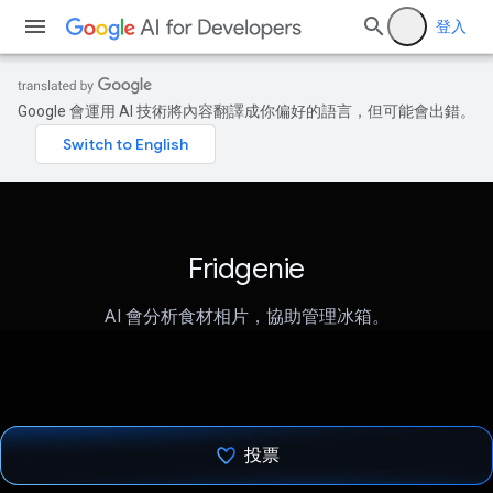
登入
Google 會運用 AI 技術將內容翻譯成你偏好的語言，但可能會出錯。
Fridgenie
AI 會分析食材相片，協助管理冰箱。
投票