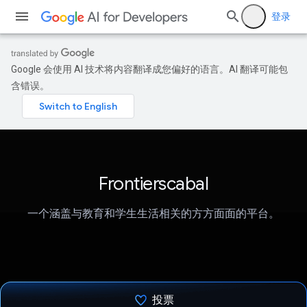
登录
Google 会使用 AI 技术将内容翻译成您偏好的语言。AI 翻译可能包
含错误。
Frontierscabal
一个涵盖与教育和学生生活相关的方方面面的平台。
投票