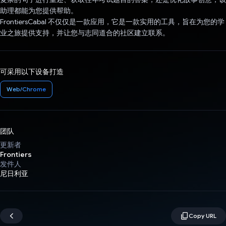
助理都能为您提供帮助。
FrontiersCabal 不仅仅是一款应用，它是一款实用的工具，旨在为您的学
业之旅提供支持，并让您与志同道合的社区建立联系。
可采用以下设备打造
Web/Chrome
团队
更新者
Frontiers
发件人
尼日利亚