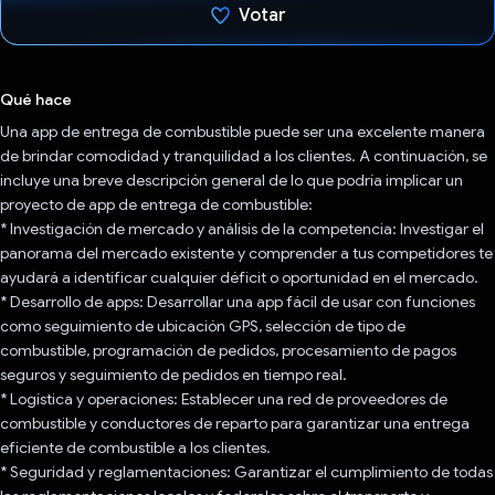
Votar
Votaste
Qué hace
Una app de entrega de combustible puede ser una excelente manera
de brindar comodidad y tranquilidad a los clientes. A continuación, se
incluye una breve descripción general de lo que podría implicar un
proyecto de app de entrega de combustible:
* Investigación de mercado y análisis de la competencia: Investigar el
panorama del mercado existente y comprender a tus competidores te
ayudará a identificar cualquier déficit o oportunidad en el mercado.
* Desarrollo de apps: Desarrollar una app fácil de usar con funciones
como seguimiento de ubicación GPS, selección de tipo de
combustible, programación de pedidos, procesamiento de pagos
seguros y seguimiento de pedidos en tiempo real.
* Logística y operaciones: Establecer una red de proveedores de
combustible y conductores de reparto para garantizar una entrega
eficiente de combustible a los clientes.
* Seguridad y reglamentaciones: Garantizar el cumplimiento de todas