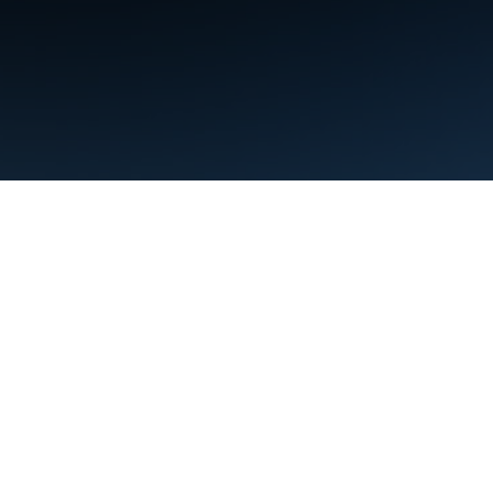
Condiciones
Privacidad
Manage cookies