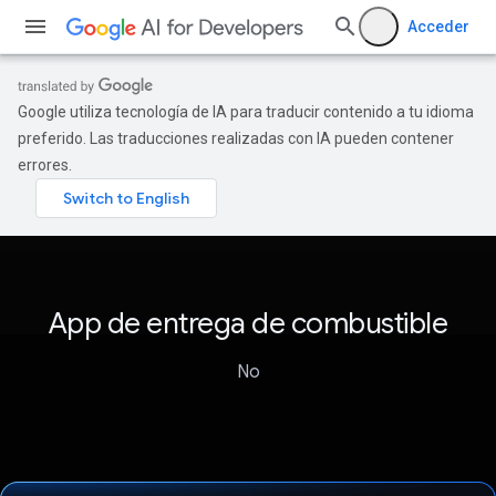
Acceder
Google utiliza tecnología de IA para traducir contenido a tu idioma
preferido. Las traducciones realizadas con IA pueden contener
errores.
App de entrega de combustible
No