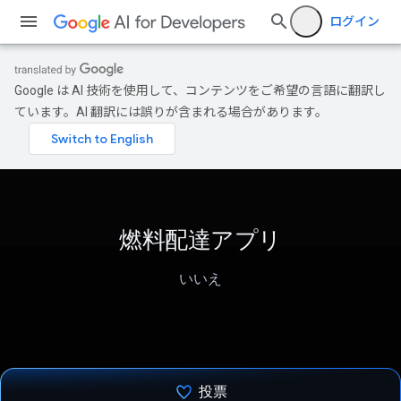
ログイン
Google は AI 技術を使用して、コンテンツをご希望の言語に翻訳し
ています。AI 翻訳には誤りが含まれる場合があります。
燃料配達アプリ
いいえ
投票