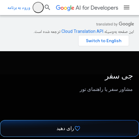
ورود به برنامه
این صفحه به‌وسیله
ترجمه شده است.
جی سفر
مشاور سفر یا راهنمای تور
رای دهید